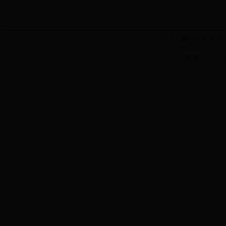
山东财经大学 管理科学与
山东省济
邮编：250014 