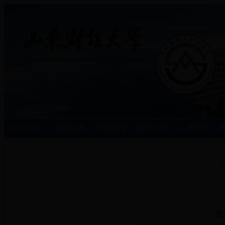
学院主页
学院概况
学院新闻
师资队伍
人才培养