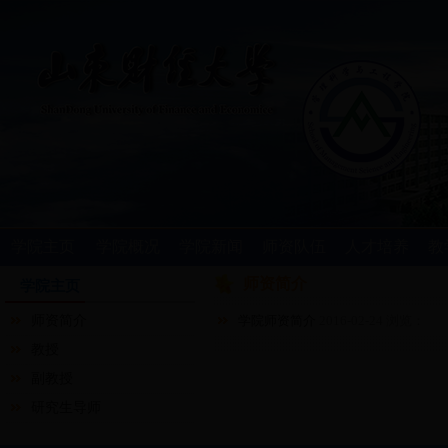
学院主页
学院概况
学院新闻
师资队伍
人才培养
教
师资简介
学院主页
师资简介
学院师资简介
2016-02-24 浏览：
教授
副教授
研究生导师